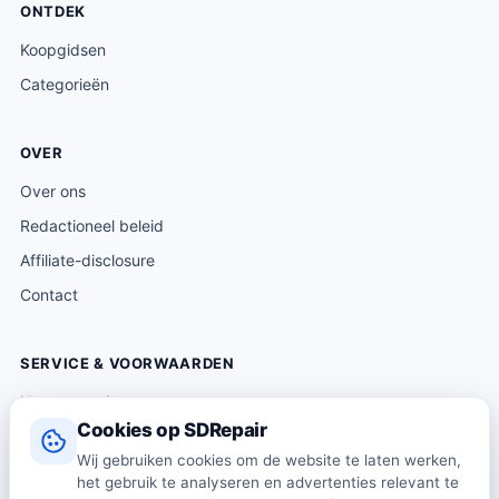
ONTDEK
Koopgidsen
Categorieën
OVER
Over ons
Redactioneel beleid
Affiliate-disclosure
Contact
SERVICE & VOORWAARDEN
Klantenservice
Cookies op SDRepair
Verzending & levering
Wij gebruiken cookies om de website te laten werken,
Retourneren
het gebruik te analyseren en advertenties relevant te