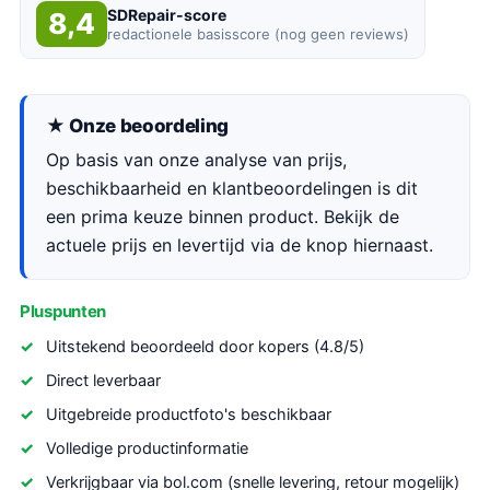
SDRepair-score
8,4
redactionele basisscore (nog geen reviews)
★ Onze beoordeling
Op basis van onze analyse van prijs,
beschikbaarheid en klantbeoordelingen is dit
een prima keuze binnen product. Bekijk de
actuele prijs en levertijd via de knop hiernaast.
Pluspunten
Uitstekend beoordeeld door kopers (4.8/5)
Direct leverbaar
Uitgebreide productfoto's beschikbaar
Volledige productinformatie
Verkrijgbaar via bol.com (snelle levering, retour mogelijk)