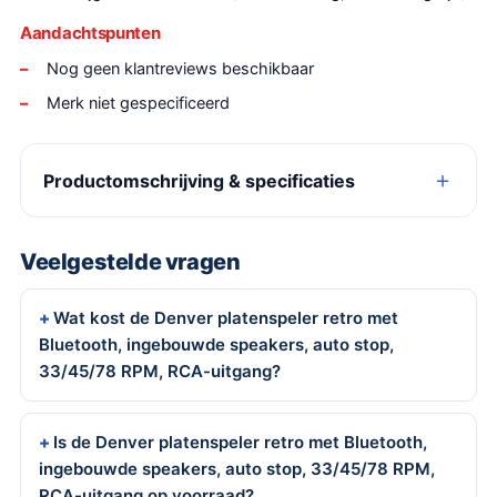
Aandachtspunten
Nog geen klantreviews beschikbaar
Merk niet gespecificeerd
Productomschrijving & specificaties
Veelgestelde vragen
Wat kost de Denver platenspeler retro met
Bluetooth, ingebouwde speakers, auto stop,
33/45/78 RPM, RCA-uitgang?
Is de Denver platenspeler retro met Bluetooth,
ingebouwde speakers, auto stop, 33/45/78 RPM,
RCA-uitgang op voorraad?