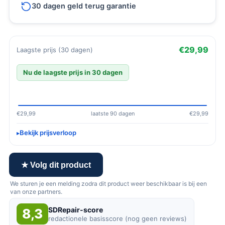
30 dagen geld terug garantie
€29,99
Laagste prijs (30 dagen)
Nu de laagste prijs in 30 dagen
€29,99
laatste 90 dagen
€29,99
Bekijk prijsverloop
★ Volg dit product
We sturen je een melding zodra dit product weer beschikbaar is bij een
van onze partners.
SDRepair-score
8,3
redactionele basisscore (nog geen reviews)