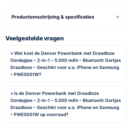
Productomschrijving & specificaties
Veelgestelde vragen
Wat kost de Denver Powerbank met Draadloze
Oordopjes – 2-in-1 – 5.000 mAh – Bluetooth Oortjes
Draadloos – Geschikt voor o.a. iPhone en Samsung
– PWE5001W?
Is de Denver Powerbank met Draadloze
Oordopjes – 2-in-1 – 5.000 mAh – Bluetooth Oortjes
Draadloos – Geschikt voor o.a. iPhone en Samsung
– PWE5001W op voorraad?