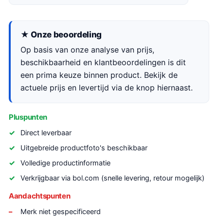
★ Onze beoordeling
Op basis van onze analyse van prijs,
beschikbaarheid en klantbeoordelingen is dit
een prima keuze binnen product. Bekijk de
actuele prijs en levertijd via de knop hiernaast.
Pluspunten
Direct leverbaar
Uitgebreide productfoto's beschikbaar
Volledige productinformatie
Verkrijgbaar via bol.com (snelle levering, retour mogelijk)
Aandachtspunten
Merk niet gespecificeerd