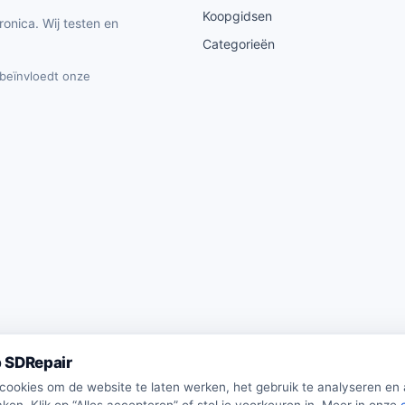
Koopgidsen
ronica. Wij testen en
Categorieën
t beïnvloedt onze
 SDRepair
 cookies om de website te laten werken, het gebruik te analyseren en