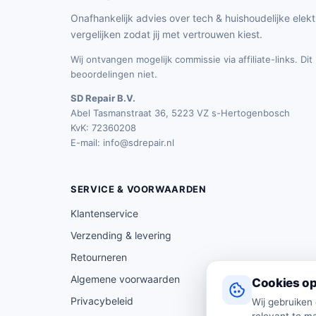
Onafhankelijk advies over tech & huishoudelijke elekt
vergelijken zodat jij met vertrouwen kiest.
Wij ontvangen mogelijk commissie via affiliate-links. Di
beoordelingen niet.
SD Repair B.V.
Abel Tasmanstraat 36, 5223 VZ s-Hertogenbosch
KvK: 72360208
E-mail:
info@sdrepair.nl
SERVICE & VOORWAARDEN
Klantenservice
Verzending & levering
Retourneren
Algemene voorwaarden
Cookies op
Privacybeleid
Wij gebruiken