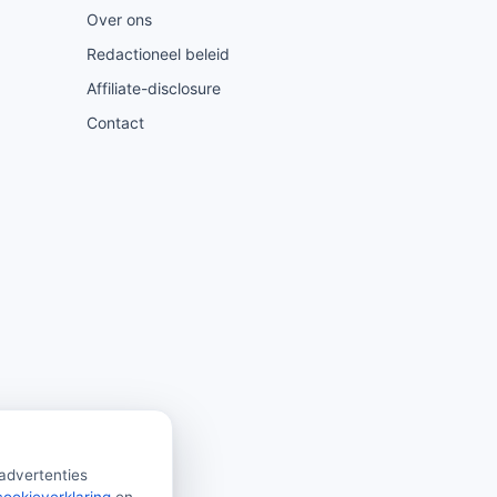
Over ons
Redactioneel beleid
Affiliate-disclosure
Contact
 advertenties