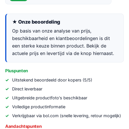
★ Onze beoordeling
Op basis van onze analyse van prijs,
beschikbaarheid en klantbeoordelingen is dit
een sterke keuze binnen product. Bekijk de
actuele prijs en levertijd via de knop hiernaast.
Pluspunten
Uitstekend beoordeeld door kopers (5/5)
Direct leverbaar
Uitgebreide productfoto's beschikbaar
Volledige productinformatie
Verkrijgbaar via bol.com (snelle levering, retour mogelijk)
Aandachtspunten