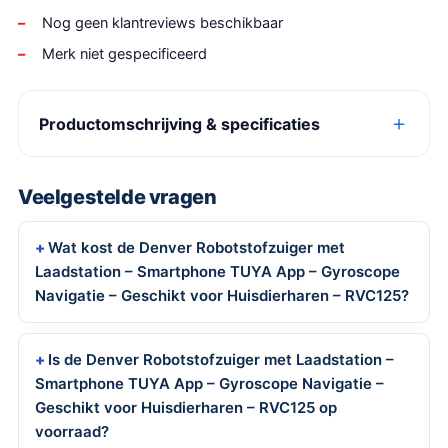
Nog geen klantreviews beschikbaar
Merk niet gespecificeerd
Productomschrijving & specificaties
Veelgestelde vragen
Wat kost de Denver Robotstofzuiger met
Laadstation – Smartphone TUYA App – Gyroscope
Navigatie – Geschikt voor Huisdierharen – RVC125?
Is de Denver Robotstofzuiger met Laadstation –
Smartphone TUYA App – Gyroscope Navigatie –
Geschikt voor Huisdierharen – RVC125 op
voorraad?