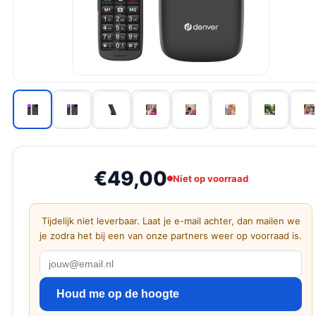
€49,00
Niet op voorraad
Tijdelijk niet leverbaar. Laat je e-mail achter, dan mailen we
je zodra het bij een van onze partners weer op voorraad is.
Houd me op de hoogte