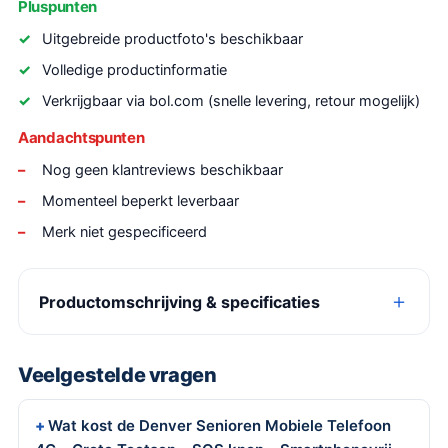
Pluspunten
Uitgebreide productfoto's beschikbaar
Volledige productinformatie
Verkrijgbaar via bol.com (snelle levering, retour mogelijk)
Aandachtspunten
Nog geen klantreviews beschikbaar
Momenteel beperkt leverbaar
Merk niet gespecificeerd
Productomschrijving & specificaties
Veelgestelde vragen
Wat kost de Denver Senioren Mobiele Telefoon