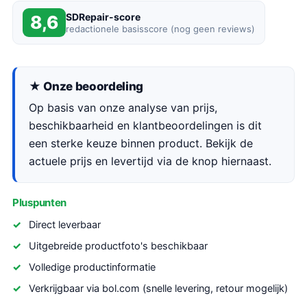
SDRepair-score
8,6
redactionele basisscore (nog geen reviews)
★ Onze beoordeling
Op basis van onze analyse van prijs,
beschikbaarheid en klantbeoordelingen is dit
een sterke keuze binnen product. Bekijk de
actuele prijs en levertijd via de knop hiernaast.
Pluspunten
Direct leverbaar
Uitgebreide productfoto's beschikbaar
Volledige productinformatie
Verkrijgbaar via bol.com (snelle levering, retour mogelijk)