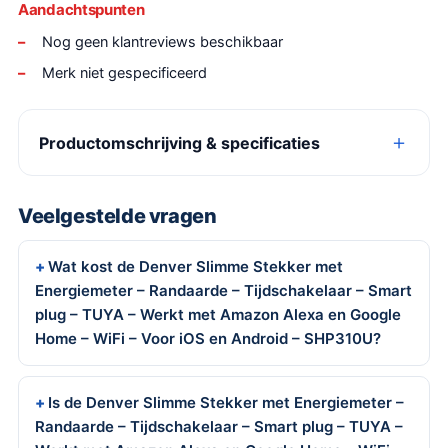
Aandachtspunten
Nog geen klantreviews beschikbaar
Merk niet gespecificeerd
Productomschrijving & specificaties
Veelgestelde vragen
Wat kost de Denver Slimme Stekker met
Energiemeter – Randaarde – Tijdschakelaar – Smart
plug – TUYA – Werkt met Amazon Alexa en Google
Home – WiFi – Voor iOS en Android – SHP310U?
Is de Denver Slimme Stekker met Energiemeter –
Randaarde – Tijdschakelaar – Smart plug – TUYA –