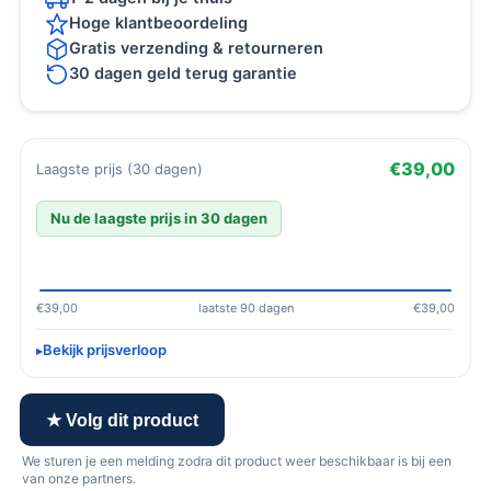
Hoge klantbeoordeling
Gratis verzending & retourneren
30 dagen geld terug garantie
€39,00
Laagste prijs (30 dagen)
Nu de laagste prijs in 30 dagen
€39,00
laatste 90 dagen
€39,00
Bekijk prijsverloop
★ Volg dit product
We sturen je een melding zodra dit product weer beschikbaar is bij een
van onze partners.