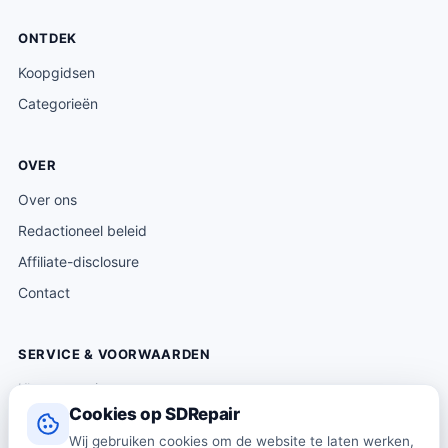
ONTDEK
Koopgidsen
Categorieën
OVER
Over ons
Redactioneel beleid
Affiliate-disclosure
Contact
SERVICE & VOORWAARDEN
Klantenservice
Cookies op SDRepair
Verzending & levering
Wij gebruiken cookies om de website te laten werken,