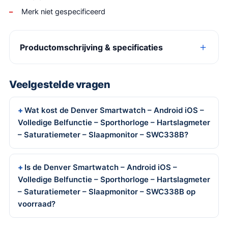
Merk niet gespecificeerd
Productomschrijving & specificaties
Veelgestelde vragen
Wat kost de Denver Smartwatch – Android iOS –
Volledige Belfunctie – Sporthorloge – Hartslagmeter
– Saturatiemeter – Slaapmonitor – SWC338B?
Is de Denver Smartwatch – Android iOS –
Volledige Belfunctie – Sporthorloge – Hartslagmeter
– Saturatiemeter – Slaapmonitor – SWC338B op
voorraad?