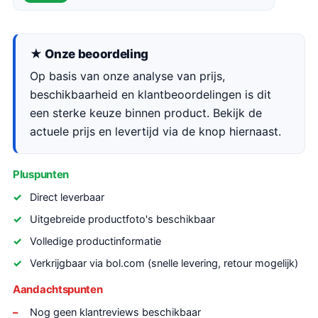
★ Onze beoordeling
Op basis van onze analyse van prijs,
beschikbaarheid en klantbeoordelingen is dit
een sterke keuze binnen product. Bekijk de
actuele prijs en levertijd via de knop hiernaast.
Pluspunten
Direct leverbaar
Uitgebreide productfoto's beschikbaar
Volledige productinformatie
Verkrijgbaar via bol.com (snelle levering, retour mogelijk)
Aandachtspunten
Nog geen klantreviews beschikbaar