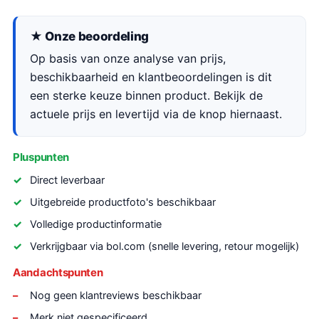
★ Onze beoordeling
Op basis van onze analyse van prijs,
beschikbaarheid en klantbeoordelingen is dit
een sterke keuze binnen product. Bekijk de
actuele prijs en levertijd via de knop hiernaast.
Pluspunten
Direct leverbaar
Uitgebreide productfoto's beschikbaar
Volledige productinformatie
Verkrijgbaar via bol.com (snelle levering, retour mogelijk)
Aandachtspunten
Nog geen klantreviews beschikbaar
Merk niet gespecificeerd