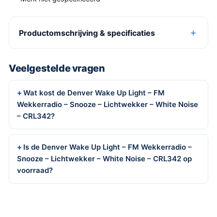
Productomschrijving & specificaties
Veelgestelde vragen
Wat kost de Denver Wake Up Light – FM
Wekkerradio – Snooze – Lichtwekker – White Noise
– CRL342?
Is de Denver Wake Up Light – FM Wekkerradio –
Snooze – Lichtwekker – White Noise – CRL342 op
voorraad?