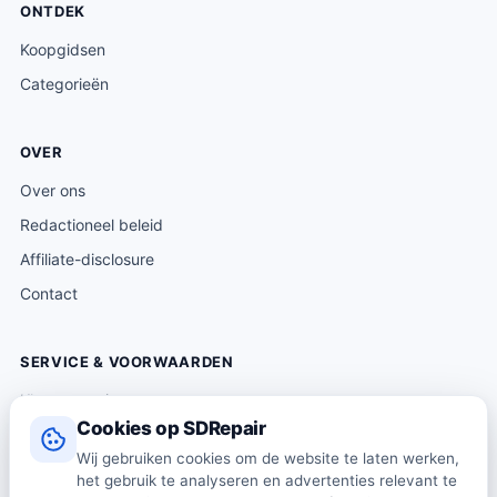
ONTDEK
Koopgidsen
Categorieën
OVER
Over ons
Redactioneel beleid
Affiliate-disclosure
Contact
SERVICE & VOORWAARDEN
Klantenservice
Cookies op SDRepair
Verzending & levering
Wij gebruiken cookies om de website te laten werken,
Retourneren
het gebruik te analyseren en advertenties relevant te