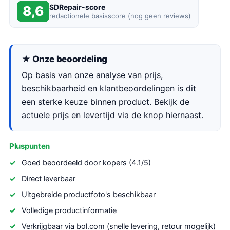
SDRepair-score
8,6
redactionele basisscore (nog geen reviews)
★ Onze beoordeling
Op basis van onze analyse van prijs,
beschikbaarheid en klantbeoordelingen is dit
een sterke keuze binnen product. Bekijk de
actuele prijs en levertijd via de knop hiernaast.
Pluspunten
Goed beoordeeld door kopers (4.1/5)
Direct leverbaar
Uitgebreide productfoto's beschikbaar
Volledige productinformatie
Verkrijgbaar via bol.com (snelle levering, retour mogelijk)