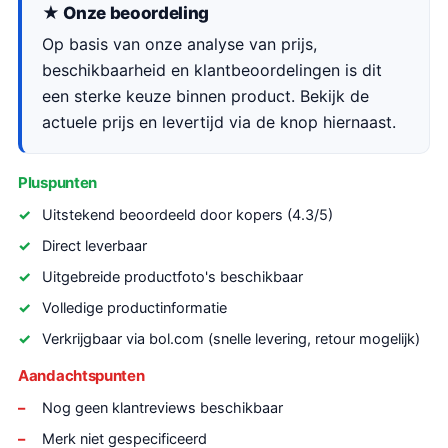
★ Onze beoordeling
Op basis van onze analyse van prijs,
beschikbaarheid en klantbeoordelingen is dit
een sterke keuze binnen product. Bekijk de
actuele prijs en levertijd via de knop hiernaast.
Pluspunten
Uitstekend beoordeeld door kopers (4.3/5)
Direct leverbaar
Uitgebreide productfoto's beschikbaar
Volledige productinformatie
Verkrijgbaar via bol.com (snelle levering, retour mogelijk)
Aandachtspunten
Nog geen klantreviews beschikbaar
Merk niet gespecificeerd