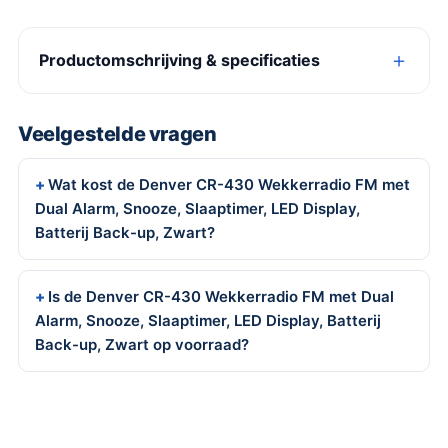
Productomschrijving & specificaties
Veelgestelde vragen
Wat kost de Denver CR-430 Wekkerradio FM met
Dual Alarm, Snooze, Slaaptimer, LED Display,
Batterij Back-up, Zwart?
Is de Denver CR-430 Wekkerradio FM met Dual
Alarm, Snooze, Slaaptimer, LED Display, Batterij
Back-up, Zwart op voorraad?