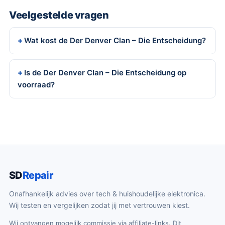
Veelgestelde vragen
Wat kost de Der Denver Clan – Die Entscheidung?
Is de Der Denver Clan – Die Entscheidung op
voorraad?
SD
Repair
Onafhankelijk advies over tech & huishoudelijke elektronica.
Wij testen en vergelijken zodat jij met vertrouwen kiest.
Wij ontvangen mogelijk commissie via affiliate-links. Dit