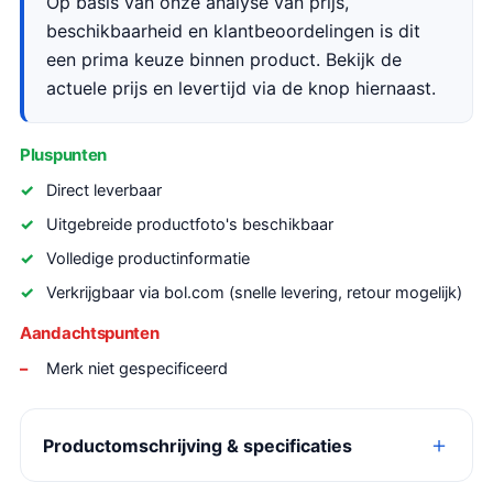
Op basis van onze analyse van prijs,
beschikbaarheid en klantbeoordelingen is dit
een prima keuze binnen product. Bekijk de
actuele prijs en levertijd via de knop hiernaast.
Pluspunten
Direct leverbaar
Uitgebreide productfoto's beschikbaar
Volledige productinformatie
Verkrijgbaar via bol.com (snelle levering, retour mogelijk)
Aandachtspunten
Merk niet gespecificeerd
Productomschrijving & specificaties