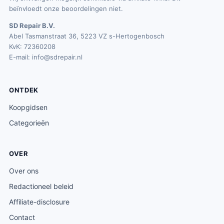
beïnvloedt onze beoordelingen niet.
SD Repair B.V.
Abel Tasmanstraat 36, 5223 VZ s-Hertogenbosch
KvK: 72360208
E-mail:
info@sdrepair.nl
ONTDEK
Koopgidsen
Categorieën
OVER
Over ons
Redactioneel beleid
Affiliate-disclosure
Contact