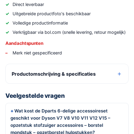
Direct leverbaar
Uitgebreide productfoto's beschikbaar
Volledige productinformatie
Verkrijgbaar via bol.com (snelle levering, retour mogelijk)
Aandachtspunten
Merk niet gespecificeerd
Productomschrijving & specificaties
Veelgestelde vragen
Wat kost de Dparts 6-delige accessoireset
geschikt voor Dyson V7 V8 V10 V11 V12 V15 –
opzetstuk stofzuiger accessoires – borstel
mondstuk – opzetborstel hulpstukken?