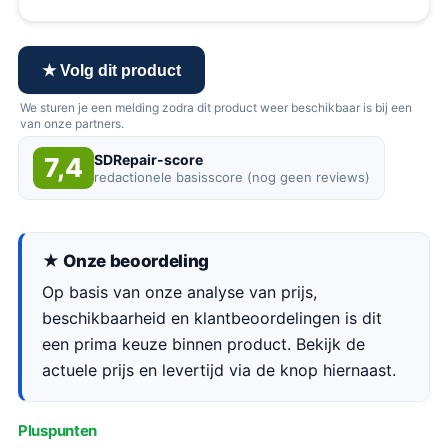
★ Volg dit product
We sturen je een melding zodra dit product weer beschikbaar is bij een
van onze partners.
SDRepair-score
7,4
redactionele basisscore (nog geen reviews)
★ Onze beoordeling
Op basis van onze analyse van prijs,
beschikbaarheid en klantbeoordelingen is dit
een prima keuze binnen product. Bekijk de
actuele prijs en levertijd via de knop hiernaast.
Pluspunten