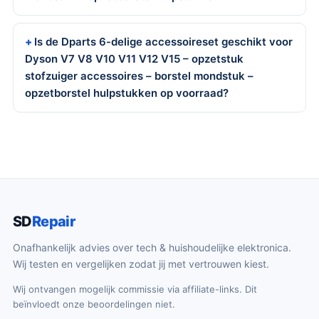
Is de Dparts 6-delige accessoireset geschikt voor
Dyson V7 V8 V10 V11 V12 V15 – opzetstuk
stofzuiger accessoires – borstel mondstuk –
opzetborstel hulpstukken op voorraad?
SD
Repair
Onafhankelijk advies over tech & huishoudelijke elektronica.
Wij testen en vergelijken zodat jij met vertrouwen kiest.
Wij ontvangen mogelijk commissie via affiliate-links. Dit
beïnvloedt onze beoordelingen niet.