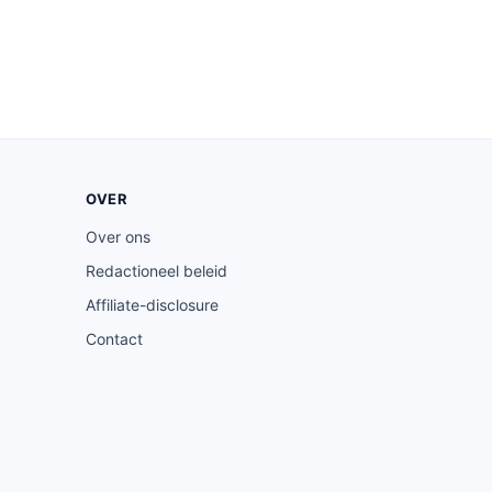
OVER
Over ons
Redactioneel beleid
Affiliate-disclosure
Contact