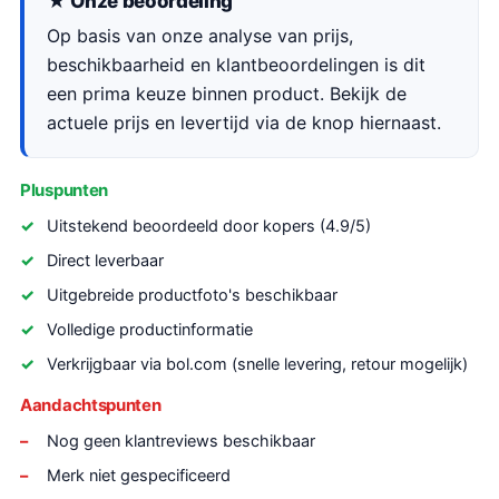
★ Onze beoordeling
Op basis van onze analyse van prijs,
beschikbaarheid en klantbeoordelingen is dit
een prima keuze binnen product. Bekijk de
actuele prijs en levertijd via de knop hiernaast.
Pluspunten
Uitstekend beoordeeld door kopers (4.9/5)
Direct leverbaar
Uitgebreide productfoto's beschikbaar
Volledige productinformatie
Verkrijgbaar via bol.com (snelle levering, retour mogelijk)
Aandachtspunten
Nog geen klantreviews beschikbaar
Merk niet gespecificeerd