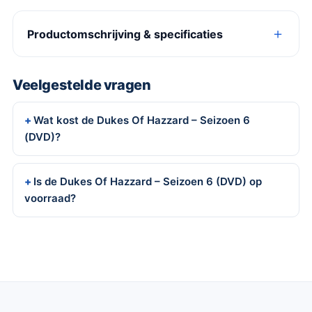
Productomschrijving & specificaties
Veelgestelde vragen
Wat kost de Dukes Of Hazzard – Seizoen 6
(DVD)?
Is de Dukes Of Hazzard – Seizoen 6 (DVD) op
voorraad?