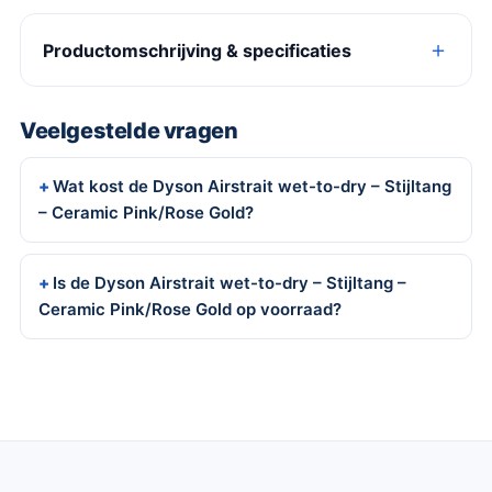
Productomschrijving & specificaties
Veelgestelde vragen
Wat kost de Dyson Airstrait wet-to-dry – Stijltang
– Ceramic Pink/Rose Gold?
Is de Dyson Airstrait wet-to-dry – Stijltang –
Ceramic Pink/Rose Gold op voorraad?