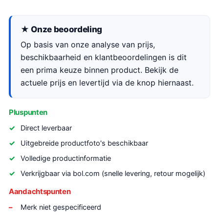
★ Onze beoordeling
Op basis van onze analyse van prijs,
beschikbaarheid en klantbeoordelingen is dit
een prima keuze binnen product. Bekijk de
actuele prijs en levertijd via de knop hiernaast.
Pluspunten
Direct leverbaar
Uitgebreide productfoto's beschikbaar
Volledige productinformatie
Verkrijgbaar via bol.com (snelle levering, retour mogelijk)
Aandachtspunten
Merk niet gespecificeerd