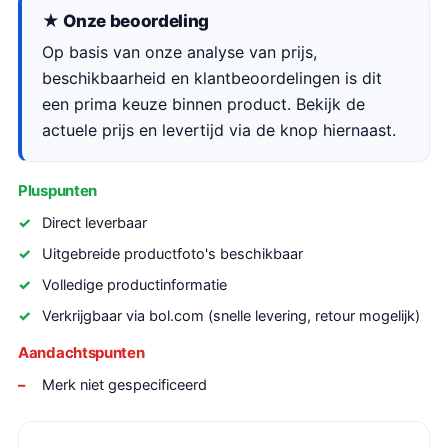
★ Onze beoordeling
Op basis van onze analyse van prijs,
beschikbaarheid en klantbeoordelingen is dit
een prima keuze binnen product. Bekijk de
actuele prijs en levertijd via de knop hiernaast.
Pluspunten
Direct leverbaar
Uitgebreide productfoto's beschikbaar
Volledige productinformatie
Verkrijgbaar via bol.com (snelle levering, retour mogelijk)
Aandachtspunten
Merk niet gespecificeerd