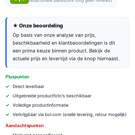
redactionele basisscore (nog geen reviews)
★ Onze beoordeling
Op basis van onze analyse van prijs,
beschikbaarheid en klantbeoordelingen is dit
een prima keuze binnen product. Bekijk de
actuele prijs en levertijd via de knop hiernaast.
Pluspunten
Direct leverbaar
Uitgebreide productfoto's beschikbaar
Volledige productinformatie
Verkrijgbaar via bol.com (snelle levering, retour mogelijk)
Aandachtspunten