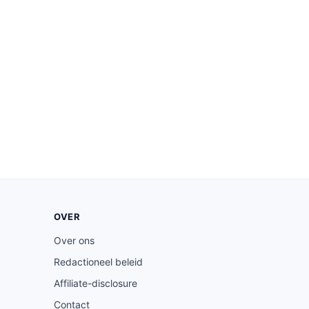
OVER
Over ons
Redactioneel beleid
Affiliate-disclosure
Contact