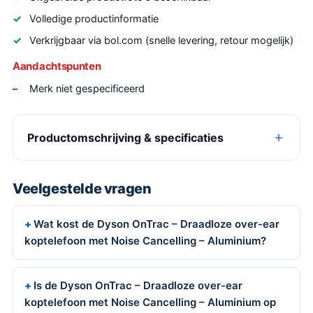
Volledige productinformatie
Verkrijgbaar via bol.com (snelle levering, retour mogelijk)
Aandachtspunten
Merk niet gespecificeerd
Productomschrijving & specificaties
Veelgestelde vragen
Wat kost de Dyson OnTrac – Draadloze over-ear
koptelefoon met Noise Cancelling – Aluminium?
Is de Dyson OnTrac – Draadloze over-ear
koptelefoon met Noise Cancelling – Aluminium op