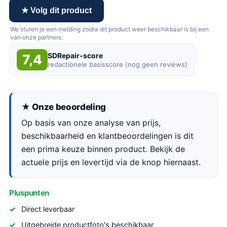
★ Volg dit product
We sturen je een melding zodra dit product weer beschikbaar is bij een
van onze partners.
SDRepair-score
7,4
redactionele basisscore (nog geen reviews)
★ Onze beoordeling
Op basis van onze analyse van prijs,
beschikbaarheid en klantbeoordelingen is dit
een prima keuze binnen product. Bekijk de
actuele prijs en levertijd via de knop hiernaast.
Pluspunten
Direct leverbaar
Uitgebreide productfoto's beschikbaar