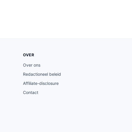
OVER
Over ons
Redactioneel beleid
Affiliate-disclosure
Contact