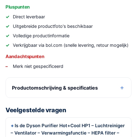
Pluspunten
Direct leverbaar
Uitgebreide productfoto's beschikbaar
Volledige productinformatie
Verkrijgbaar via bol.com (snelle levering, retour mogelijk)
Aandachtspunten
Merk niet gespecificeerd
Productomschrijving & specificaties
Veelgestelde vragen
Is de Dyson Purifier Hot+Cool HP1 – Luchtreiniger
– Ventilator – Verwarmingsfunctie – HEPA filter –