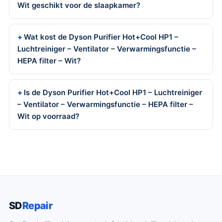
Wit geschikt voor de slaapkamer?
Wat kost de Dyson Purifier Hot+Cool HP1 –
Luchtreiniger – Ventilator – Verwarmingsfunctie –
HEPA filter – Wit?
Is de Dyson Purifier Hot+Cool HP1 – Luchtreiniger
– Ventilator – Verwarmingsfunctie – HEPA filter –
Wit op voorraad?
SD
Repair