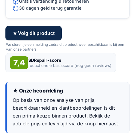
Gratis verzending & retourneren
30 dagen geld terug garantie
★ Volg dit product
We sturen je een melding zodra dit product weer beschikbaar is bij een
van onze partners.
SDRepair-score
7,4
redactionele basisscore (nog geen reviews)
★ Onze beoordeling
Op basis van onze analyse van prijs,
beschikbaarheid en klantbeoordelingen is dit
een prima keuze binnen product. Bekijk de
actuele prijs en levertijd via de knop hiernaast.