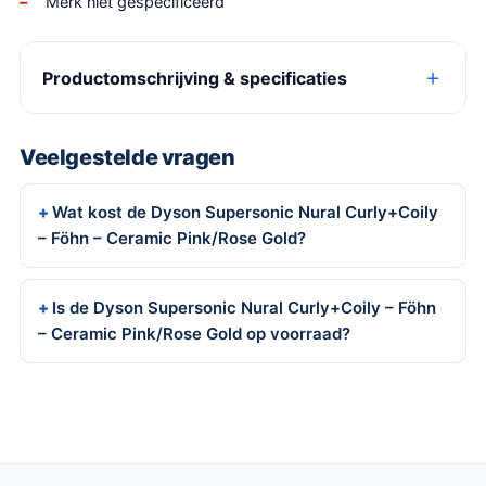
Merk niet gespecificeerd
Productomschrijving & specificaties
Veelgestelde vragen
Wat kost de Dyson Supersonic Nural Curly+Coily
– Föhn – Ceramic Pink/Rose Gold?
Is de Dyson Supersonic Nural Curly+Coily – Föhn
– Ceramic Pink/Rose Gold op voorraad?