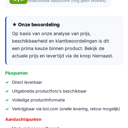
redactionele basisscore (nog geen reviews)
★ Onze beoordeling
Op basis van onze analyse van prijs,
beschikbaarheid en klantbeoordelingen is dit
een prima keuze binnen product. Bekijk de
actuele prijs en levertijd via de knop hiernaast.
Pluspunten
Direct leverbaar
Uitgebreide productfoto's beschikbaar
Volledige productinformatie
Verkrijgbaar via bol.com (snelle levering, retour mogelijk)
Aandachtspunten