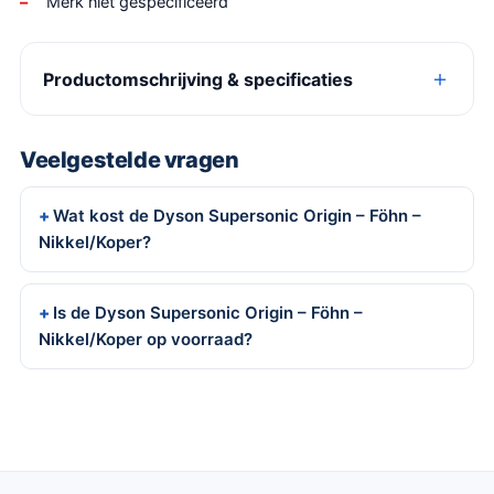
Merk niet gespecificeerd
Productomschrijving & specificaties
Veelgestelde vragen
Wat kost de Dyson Supersonic Origin – Föhn –
Nikkel/Koper?
Is de Dyson Supersonic Origin – Föhn –
Nikkel/Koper op voorraad?