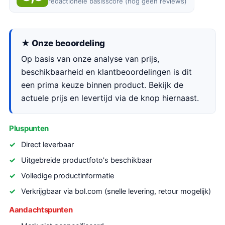
redactionele basisscore (nog geen reviews)
★ Onze beoordeling
Op basis van onze analyse van prijs,
beschikbaarheid en klantbeoordelingen is dit
een prima keuze binnen product. Bekijk de
actuele prijs en levertijd via de knop hiernaast.
Pluspunten
Direct leverbaar
Uitgebreide productfoto's beschikbaar
Volledige productinformatie
Verkrijgbaar via bol.com (snelle levering, retour mogelijk)
Aandachtspunten