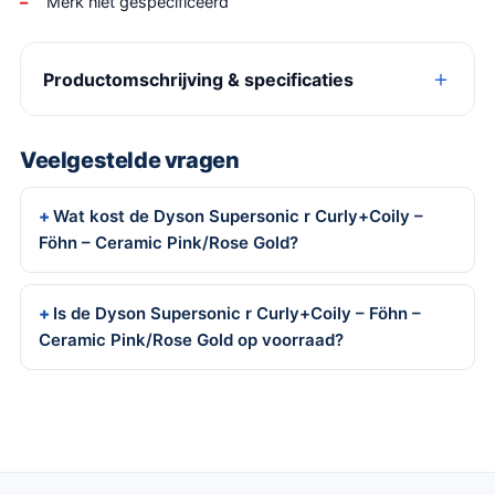
Merk niet gespecificeerd
Productomschrijving & specificaties
Veelgestelde vragen
Wat kost de Dyson Supersonic r Curly+Coily –
Föhn – Ceramic Pink/Rose Gold?
Is de Dyson Supersonic r Curly+Coily – Föhn –
Ceramic Pink/Rose Gold op voorraad?