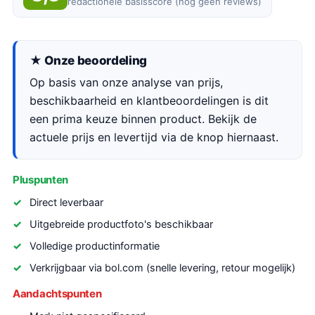
redactionele basisscore (nog geen reviews)
★ Onze beoordeling
Op basis van onze analyse van prijs,
beschikbaarheid en klantbeoordelingen is dit
een prima keuze binnen product. Bekijk de
actuele prijs en levertijd via de knop hiernaast.
Pluspunten
Direct leverbaar
Uitgebreide productfoto's beschikbaar
Volledige productinformatie
Verkrijgbaar via bol.com (snelle levering, retour mogelijk)
Aandachtspunten