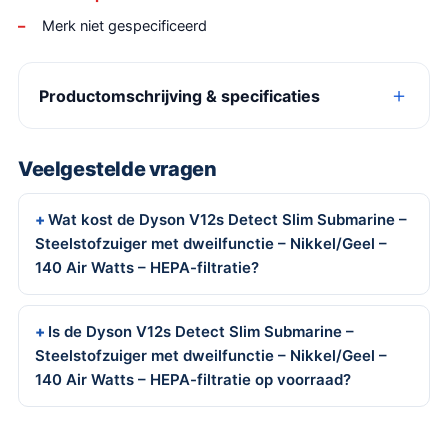
Merk niet gespecificeerd
Productomschrijving & specificaties
Veelgestelde vragen
Wat kost de Dyson V12s Detect Slim Submarine –
Steelstofzuiger met dweilfunctie – Nikkel/Geel –
140 Air Watts – HEPA-filtratie?
Is de Dyson V12s Detect Slim Submarine –
Steelstofzuiger met dweilfunctie – Nikkel/Geel –
140 Air Watts – HEPA-filtratie op voorraad?