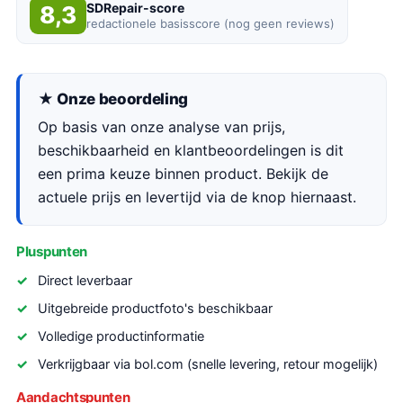
SDRepair-score
8,3
redactionele basisscore (nog geen reviews)
★ Onze beoordeling
Op basis van onze analyse van prijs,
beschikbaarheid en klantbeoordelingen is dit
een prima keuze binnen product. Bekijk de
actuele prijs en levertijd via de knop hiernaast.
Pluspunten
Direct leverbaar
Uitgebreide productfoto's beschikbaar
Volledige productinformatie
Verkrijgbaar via bol.com (snelle levering, retour mogelijk)
Aandachtspunten