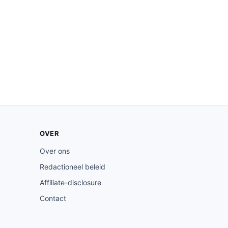
OVER
Over ons
Redactioneel beleid
Affiliate-disclosure
Contact