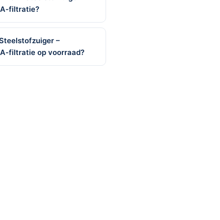
-filtratie?
Steelstofzuiger –
A-filtratie op voorraad?