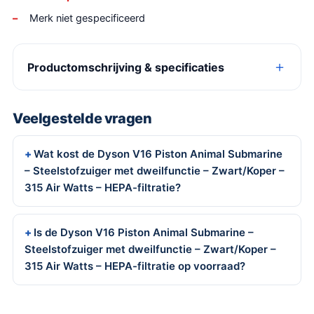
Merk niet gespecificeerd
Productomschrijving & specificaties
Veelgestelde vragen
Wat kost de Dyson V16 Piston Animal Submarine
– Steelstofzuiger met dweilfunctie – Zwart/Koper –
315 Air Watts – HEPA-filtratie?
Is de Dyson V16 Piston Animal Submarine –
Steelstofzuiger met dweilfunctie – Zwart/Koper –
315 Air Watts – HEPA-filtratie op voorraad?