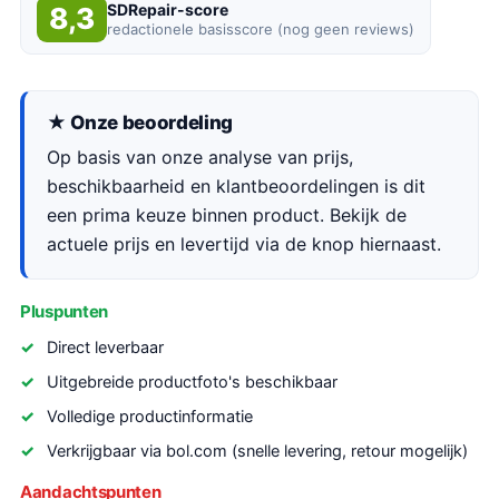
SDRepair-score
8,3
redactionele basisscore (nog geen reviews)
★ Onze beoordeling
Op basis van onze analyse van prijs,
beschikbaarheid en klantbeoordelingen is dit
een prima keuze binnen product. Bekijk de
actuele prijs en levertijd via de knop hiernaast.
Pluspunten
Direct leverbaar
Uitgebreide productfoto's beschikbaar
Volledige productinformatie
Verkrijgbaar via bol.com (snelle levering, retour mogelijk)
Aandachtspunten