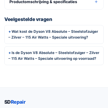
Productomschrijving & specificaties
Veelgestelde vragen
Wat kost de Dyson V8 Absolute – Steelstofzuiger
– Zilver – 115 Air Watts – Speciale uitvoering?
Is de Dyson V8 Absolute – Steelstofzuiger – Zilver
– 115 Air Watts – Speciale uitvoering op voorraad?
SD
Repair