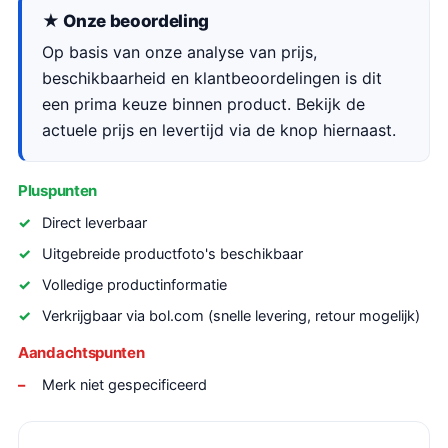
★ Onze beoordeling
Op basis van onze analyse van prijs,
beschikbaarheid en klantbeoordelingen is dit
een prima keuze binnen product. Bekijk de
actuele prijs en levertijd via de knop hiernaast.
Pluspunten
Direct leverbaar
Uitgebreide productfoto's beschikbaar
Volledige productinformatie
Verkrijgbaar via bol.com (snelle levering, retour mogelijk)
Aandachtspunten
Merk niet gespecificeerd