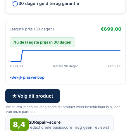
30 dagen geld terug garantie
€699,00
Laagste prijs (30 dagen)
Nu de laagste prijs in 30 dagen
€659,00
laatste 90 dagen
€699,00
Bekijk prijsverloop
★ Volg dit product
We sturen je een melding zodra dit product weer beschikbaar is bij een
van onze partners.
SDRepair-score
8,4
redactionele basisscore (nog geen reviews)