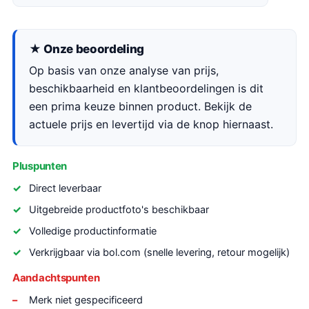
★ Onze beoordeling
Op basis van onze analyse van prijs,
beschikbaarheid en klantbeoordelingen is dit
een prima keuze binnen product. Bekijk de
actuele prijs en levertijd via de knop hiernaast.
Pluspunten
Direct leverbaar
Uitgebreide productfoto's beschikbaar
Volledige productinformatie
Verkrijgbaar via bol.com (snelle levering, retour mogelijk)
Aandachtspunten
Merk niet gespecificeerd