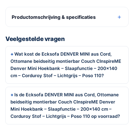
Productomschrijving & specificaties
Veelgestelde vragen
Wat kost de Ecksofa DENVER MINI aus Cord,
Ottomane beidseitig montierbar Couch CInspireME
Denver Mini Hoekbank – Slaapfunctie – 200×140
cm – Corduroy Stof – Lichtgrijs – Poso 110?
Is de Ecksofa DENVER MINI aus Cord, Ottomane
beidseitig montierbar Couch CInspireME Denver
Mini Hoekbank – Slaapfunctie – 200×140 cm –
Corduroy Stof – Lichtgrijs – Poso 110 op voorraad?