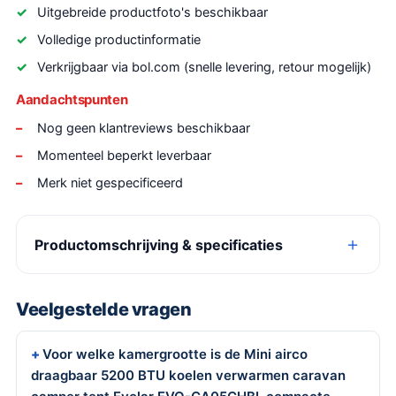
Uitgebreide productfoto's beschikbaar
Volledige productinformatie
Verkrijgbaar via bol.com (snelle levering, retour mogelijk)
Aandachtspunten
Nog geen klantreviews beschikbaar
Momenteel beperkt leverbaar
Merk niet gespecificeerd
Productomschrijving & specificaties
Veelgestelde vragen
Voor welke kamergrootte is de Mini airco
draagbaar 5200 BTU koelen verwarmen caravan