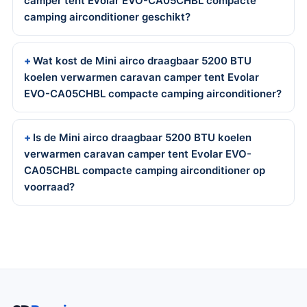
camper tent Evolar EVO-CA05CHBL compacte
camping airconditioner geschikt?
Wat kost de Mini airco draagbaar 5200 BTU
koelen verwarmen caravan camper tent Evolar
EVO-CA05CHBL compacte camping airconditioner?
Is de Mini airco draagbaar 5200 BTU koelen
verwarmen caravan camper tent Evolar EVO-
CA05CHBL compacte camping airconditioner op
voorraad?