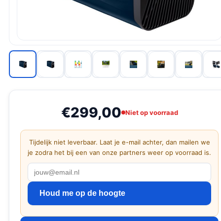
€299,00
Niet op voorraad
Tijdelijk niet leverbaar. Laat je e-mail achter, dan mailen we
je zodra het bij een van onze partners weer op voorraad is.
Houd me op de hoogte