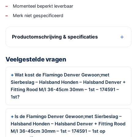
Momenteel beperkt leverbaar
Merk niet gespecificeerd
Productomschrijving & specificaties
Veelgestelde vragen
Wat kost de Flamingo Denver Gewoon;met
Sierbeslag – Halsband Honden – Halsband Denver +
Fitting Rood M/l 36-45cm 30mm – 1st – 174591 –
1st?
Is de Flamingo Denver Gewoon;met Sierbeslag –
Halsband Honden – Halsband Denver + Fitting Rood
M/l 36-45cm 30mm – 1st – 174591 – 1st op