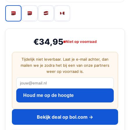
€34,95
Niet op voorraad
Tijdelijk niet leverbaar. Laat je e-mail achter, dan
mailen we je zodra het bij een van onze partners
weer op voorraad is.
Houd me op de hoogte
Bekijk deal op bol.com →