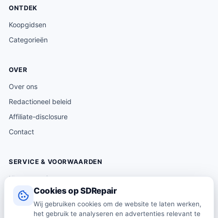
ONTDEK
Koopgidsen
Categorieën
OVER
Over ons
Redactioneel beleid
Affiliate-disclosure
Contact
SERVICE & VOORWAARDEN
Klantenservice
Cookies op SDRepair
Verzending & levering
Wij gebruiken cookies om de website te laten werken,
Retourneren
het gebruik te analyseren en advertenties relevant te