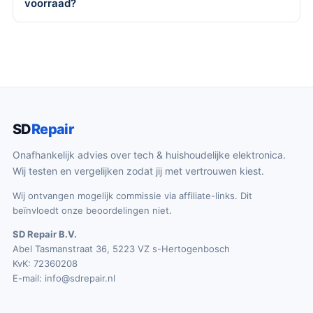
voorraad?
SD
Repair
Onafhankelijk advies over tech & huishoudelijke elektronica.
Wij testen en vergelijken zodat jij met vertrouwen kiest.
Wij ontvangen mogelijk commissie via affiliate-links. Dit
beïnvloedt onze beoordelingen niet.
SD Repair B.V.
Abel Tasmanstraat 36, 5223 VZ s-Hertogenbosch
KvK: 72360208
E-mail:
info@sdrepair.nl