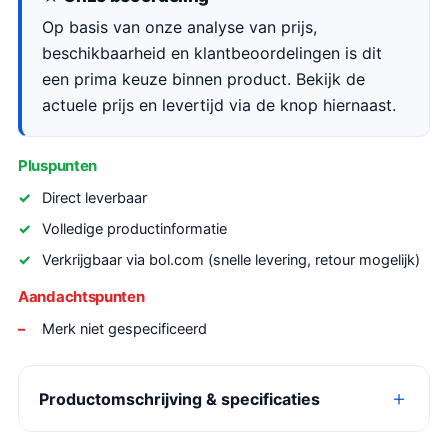
Op basis van onze analyse van prijs,
beschikbaarheid en klantbeoordelingen is dit
een prima keuze binnen product. Bekijk de
actuele prijs en levertijd via de knop hiernaast.
Pluspunten
Direct leverbaar
Volledige productinformatie
Verkrijgbaar via bol.com (snelle levering, retour mogelijk)
Aandachtspunten
Merk niet gespecificeerd
Productomschrijving & specificaties