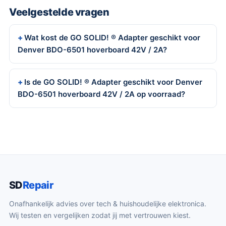
Veelgestelde vragen
Wat kost de GO SOLID! ® Adapter geschikt voor
Denver BDO-6501 hoverboard 42V / 2A?
Is de GO SOLID! ® Adapter geschikt voor Denver
BDO-6501 hoverboard 42V / 2A op voorraad?
SD
Repair
Onafhankelijk advies over tech & huishoudelijke elektronica.
Wij testen en vergelijken zodat jij met vertrouwen kiest.