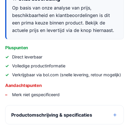
Op basis van onze analyse van prijs,
beschikbaarheid en klantbeoordelingen is dit
een prima keuze binnen product. Bekijk de
actuele prijs en levertijd via de knop hiernaast.
Pluspunten
Direct leverbaar
Volledige productinformatie
Verkrijgbaar via bol.com (snelle levering, retour mogelijk)
Aandachtspunten
Merk niet gespecificeerd
Productomschrijving & specificaties