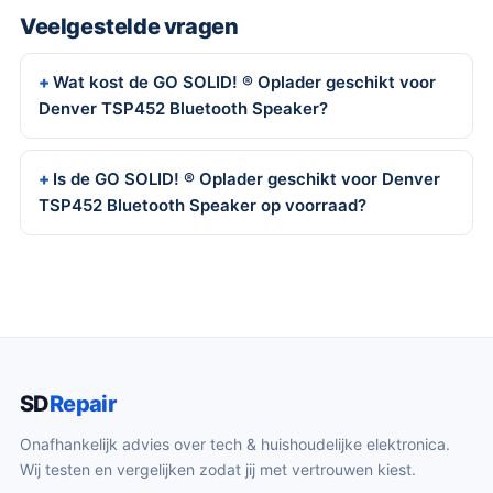
Veelgestelde vragen
Wat kost de GO SOLID! ® Oplader geschikt voor
Denver TSP452 Bluetooth Speaker?
Is de GO SOLID! ® Oplader geschikt voor Denver
TSP452 Bluetooth Speaker op voorraad?
SD
Repair
Onafhankelijk advies over tech & huishoudelijke elektronica.
Wij testen en vergelijken zodat jij met vertrouwen kiest.