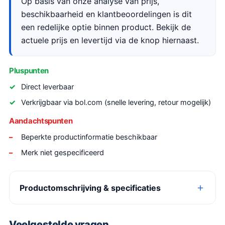
Op basis van onze analyse van prijs,
beschikbaarheid en klantbeoordelingen is dit
een redelijke optie binnen product. Bekijk de
actuele prijs en levertijd via de knop hiernaast.
Pluspunten
Direct leverbaar
Verkrijgbaar via bol.com (snelle levering, retour mogelijk)
Aandachtspunten
Beperkte productinformatie beschikbaar
Merk niet gespecificeerd
Productomschrijving & specificaties
Veelgestelde vragen