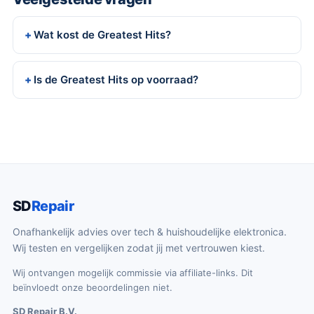
Wat kost de Greatest Hits?
Is de Greatest Hits op voorraad?
SD
Repair
Onafhankelijk advies over tech & huishoudelijke elektronica.
Wij testen en vergelijken zodat jij met vertrouwen kiest.
Wij ontvangen mogelijk commissie via affiliate-links. Dit
beïnvloedt onze beoordelingen niet.
SD Repair B.V.