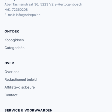
Abel Tasmanstraat 36, 5223 VZ s-Hertogenbosch
KvK: 72360208
E-mail:
info@sdrepair.nl
ONTDEK
Koopgidsen
Categorieën
OVER
Over ons
Redactioneel beleid
Affiliate-disclosure
Contact
SERVICE & VOORWAARDEN