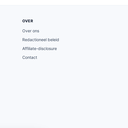
OVER
Over ons
Redactioneel beleid
Affiliate-disclosure
Contact