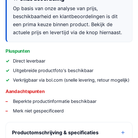
Op basis van onze analyse van prijs,
beschikbaarheid en klantbeoordelingen is dit
een prima keuze binnen product. Bekijk de
actuele prijs en levertijd via de knop hiernaast.
Pluspunten
Direct leverbaar
Uitgebreide productfoto's beschikbaar
Verkrijgbaar via bol.com (snelle levering, retour mogelijk)
Aandachtspunten
Beperkte productinformatie beschikbaar
Merk niet gespecificeerd
Productomschrijving & specificaties