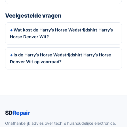
Veelgestelde vragen
Wat kost de Harry’s Horse Wedstrijdshirt Harry’s
Horse Denver Wit?
Is de Harry’s Horse Wedstrijdshirt Harry’s Horse
Denver Wit op voorraad?
SD
Repair
Onafhankelijk advies over tech & huishoudelijke elektronica.