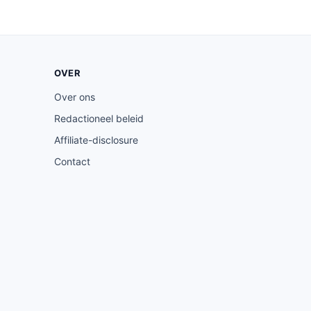
OVER
Over ons
Redactioneel beleid
Affiliate-disclosure
Contact