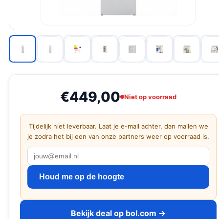
€449,00
Niet op voorraad
Tijdelijk niet leverbaar. Laat je e-mail achter, dan mailen we
je zodra het bij een van onze partners weer op voorraad is.
Houd me op de hoogte
Bekijk deal op bol.com →