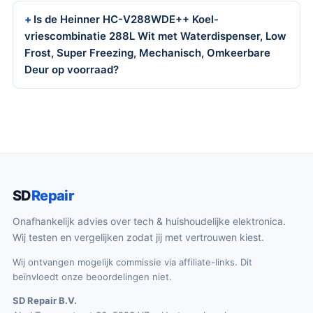
Is de Heinner HC-V288WDE++ Koel-
vriescombinatie 288L Wit met Waterdispenser, Low
Frost, Super Freezing, Mechanisch, Omkeerbare
Deur op voorraad?
SD
Repair
Onafhankelijk advies over tech & huishoudelijke elektronica.
Wij testen en vergelijken zodat jij met vertrouwen kiest.
Wij ontvangen mogelijk commissie via affiliate-links. Dit
beïnvloedt onze beoordelingen niet.
SD Repair B.V.