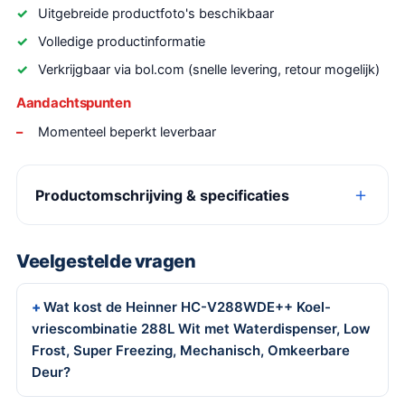
Uitgebreide productfoto's beschikbaar
Volledige productinformatie
Verkrijgbaar via bol.com (snelle levering, retour mogelijk)
Aandachtspunten
Momenteel beperkt leverbaar
Productomschrijving & specificaties
Veelgestelde vragen
Wat kost de Heinner HC-V288WDE++ Koel-
vriescombinatie 288L Wit met Waterdispenser, Low
Frost, Super Freezing, Mechanisch, Omkeerbare
Deur?