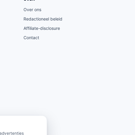
Over ons
Redactioneel beleid
Affiliate-disclosure
Contact
 advertenties