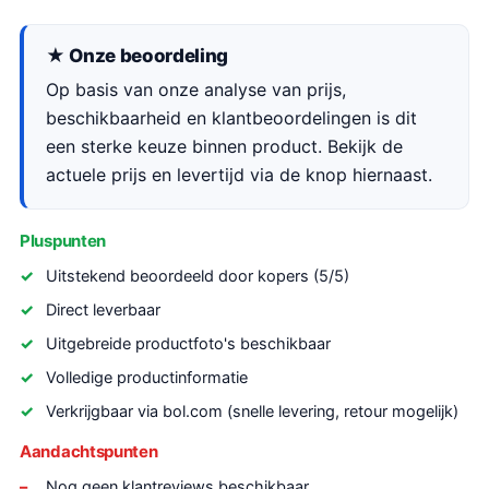
★ Onze beoordeling
Op basis van onze analyse van prijs,
beschikbaarheid en klantbeoordelingen is dit
een sterke keuze binnen product. Bekijk de
actuele prijs en levertijd via de knop hiernaast.
Pluspunten
Uitstekend beoordeeld door kopers (5/5)
Direct leverbaar
Uitgebreide productfoto's beschikbaar
Volledige productinformatie
Verkrijgbaar via bol.com (snelle levering, retour mogelijk)
Aandachtspunten
Nog geen klantreviews beschikbaar