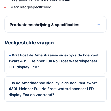
Merk niet gespecificeerd
Productomschrijving & specificaties
Veelgestelde vragen
Wat kost de Amerikaanse side-by-side koelkast
zwart 439L Heinner Full No Frost waterdispenser
LED display Eco?
Is de Amerikaanse side-by-side koelkast zwart
439L Heinner Full No Frost waterdispenser LED
display Eco op voorraad?