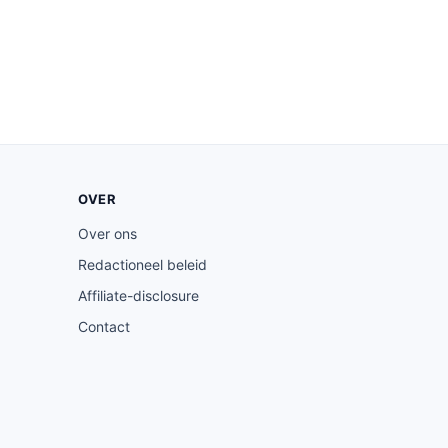
OVER
Over ons
Redactioneel beleid
Affiliate-disclosure
Contact