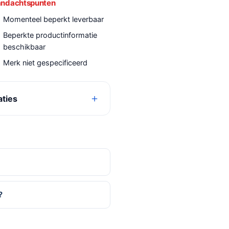
ndachtspunten
Momenteel beperkt leverbaar
Beperkte productinformatie
beschikbaar
Merk niet gespecificeerd
aties
?