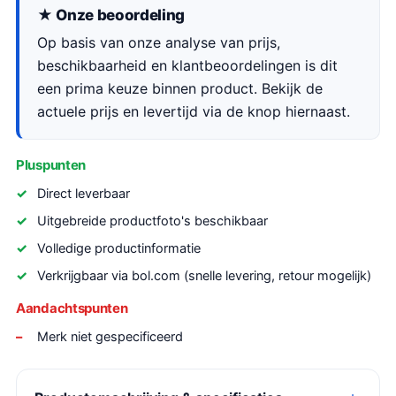
★ Onze beoordeling
Op basis van onze analyse van prijs,
beschikbaarheid en klantbeoordelingen is dit
een prima keuze binnen product. Bekijk de
actuele prijs en levertijd via de knop hiernaast.
Pluspunten
Direct leverbaar
Uitgebreide productfoto's beschikbaar
Volledige productinformatie
Verkrijgbaar via bol.com (snelle levering, retour mogelijk)
Aandachtspunten
Merk niet gespecificeerd