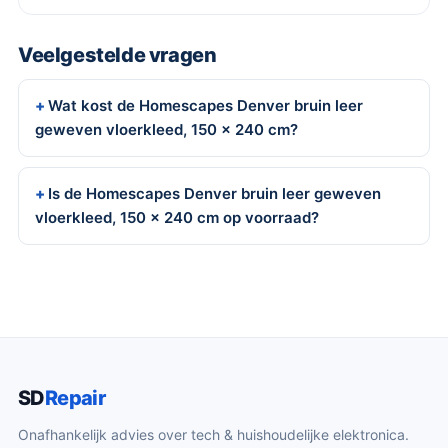
Veelgestelde vragen
Wat kost de Homescapes Denver bruin leer
geweven vloerkleed, 150 x 240 cm?
Is de Homescapes Denver bruin leer geweven
vloerkleed, 150 x 240 cm op voorraad?
SD
Repair
Onafhankelijk advies over tech & huishoudelijke elektronica.