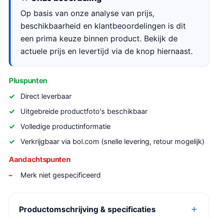
Op basis van onze analyse van prijs,
beschikbaarheid en klantbeoordelingen is dit
een prima keuze binnen product. Bekijk de
actuele prijs en levertijd via de knop hiernaast.
Pluspunten
Direct leverbaar
Uitgebreide productfoto's beschikbaar
Volledige productinformatie
Verkrijgbaar via bol.com (snelle levering, retour mogelijk)
Aandachtspunten
Merk niet gespecificeerd
Productomschrijving & specificaties