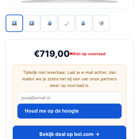
€719,00
Niet op voorraad
Tijdelijk niet leverbaar. Laat je e-mail achter, dan
mailen we je zodra het bij een van onze partners
weer op voorraad is.
Houd me op de hoogte
Bekijk deal op bol.com →