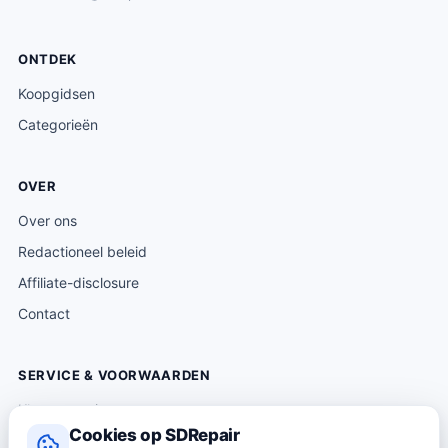
ONTDEK
Koopgidsen
Categorieën
OVER
Over ons
Redactioneel beleid
Affiliate-disclosure
Contact
SERVICE & VOORWAARDEN
Klantenservice
Cookies op SDRepair
Verzending & levering