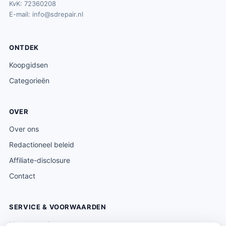
KvK: 72360208
E-mail:
info@sdrepair.nl
ONTDEK
Koopgidsen
Categorieën
OVER
Over ons
Redactioneel beleid
Affiliate-disclosure
Contact
SERVICE & VOORWAARDEN
Klantenservice