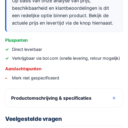
Op basis van onze analyse van prijs,
beschikbaarheid en klantbeoordelingen is dit
een redelijke optie binnen product. Bekijk de
actuele prijs en levertijd via de knop hiernaast.
Pluspunten
Direct leverbaar
Verkrijgbaar via bol.com (snelle levering, retour mogelijk)
Aandachtspunten
Merk niet gespecificeerd
Productomschrijving & specificaties
Veelgestelde vragen