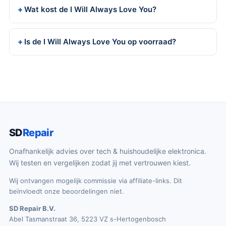
Wat kost de I Will Always Love You?
Is de I Will Always Love You op voorraad?
SD
Repair
Onafhankelijk advies over tech & huishoudelijke elektronica.
Wij testen en vergelijken zodat jij met vertrouwen kiest.
Wij ontvangen mogelijk commissie via affiliate-links. Dit
beïnvloedt onze beoordelingen niet.
SD Repair B.V.
Abel Tasmanstraat 36, 5223 VZ s-Hertogenbosch