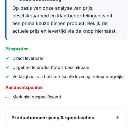
Op basis van onze analyse van prijs,
beschikbaarheid en klantbeoordelingen is dit
een prima keuze binnen product. Bekijk de
actuele prijs en levertijd via de knop hiernaast.
Pluspunten
Direct leverbaar
Uitgebreide productfoto's beschikbaar
Verkrijgbaar via bol.com (snelle levering, retour mogelijk)
Aandachtspunten
Merk niet gespecificeerd
Productomschrijving & specificaties