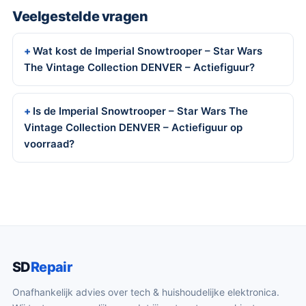
Veelgestelde vragen
Wat kost de Imperial Snowtrooper – Star Wars
The Vintage Collection DENVER – Actiefiguur?
Is de Imperial Snowtrooper – Star Wars The
Vintage Collection DENVER – Actiefiguur op
voorraad?
SD
Repair
Onafhankelijk advies over tech & huishoudelijke elektronica.