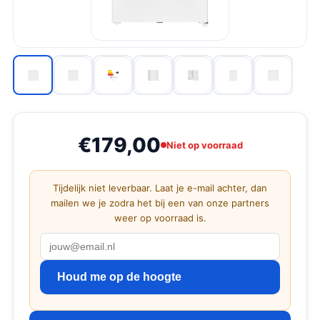
€179,00
Niet op voorraad
Tijdelijk niet leverbaar. Laat je e-mail achter, dan
mailen we je zodra het bij een van onze partners
weer op voorraad is.
Houd me op de hoogte