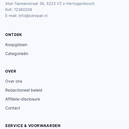
Abel Tasmanstraat 36, 5223 VZ s-Hertogenbosch
KvK: 72360208
E-mail:
info@sdrepair.nl
ONTDEK
Koopgidsen
Categorieën
OVER
Over ons
Redactioneel beleid
Affiliate-disclosure
Contact
SERVICE & VOORWAARDEN