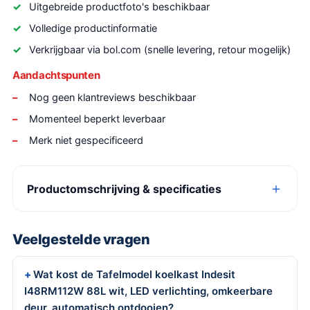
Uitgebreide productfoto's beschikbaar
Volledige productinformatie
Verkrijgbaar via bol.com (snelle levering, retour mogelijk)
Aandachtspunten
Nog geen klantreviews beschikbaar
Momenteel beperkt leverbaar
Merk niet gespecificeerd
Productomschrijving & specificaties
Veelgestelde vragen
Wat kost de Tafelmodel koelkast Indesit
I48RM112W 88L wit, LED verlichting, omkeerbare
deur, automatisch ontdooien?