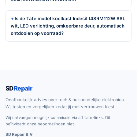
Is de Tafelmodel koelkast Indesit I48RM112W 88L
wit, LED verlichting, omkeerbare deur, automatisch
ontdooien op voorraad?
SD
Repair
Onafhankelijk advies over tech & huishoudelijke elektronica.
Wij testen en vergelijken zodat jij met vertrouwen kiest.
Wij ontvangen mogelijk commissie via affiliate-links. Dit
beïnvloedt onze beoordelingen niet.
SD Repair B.V.