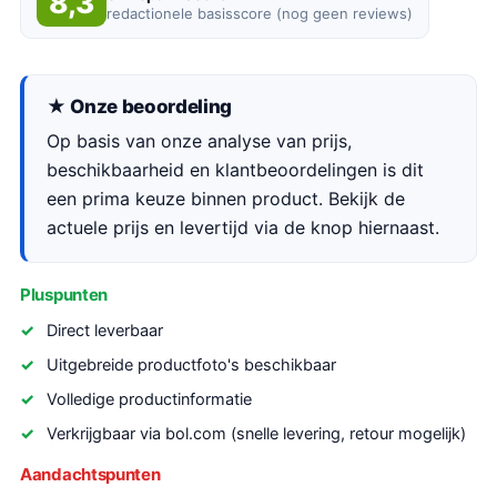
8,3
redactionele basisscore (nog geen reviews)
★ Onze beoordeling
Op basis van onze analyse van prijs,
beschikbaarheid en klantbeoordelingen is dit
een prima keuze binnen product. Bekijk de
actuele prijs en levertijd via de knop hiernaast.
Pluspunten
Direct leverbaar
Uitgebreide productfoto's beschikbaar
Volledige productinformatie
Verkrijgbaar via bol.com (snelle levering, retour mogelijk)
Aandachtspunten