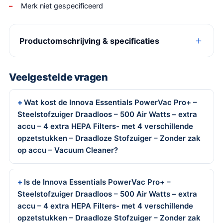
Merk niet gespecificeerd
Productomschrijving & specificaties
Veelgestelde vragen
Wat kost de Innova Essentials PowerVac Pro+ –
Steelstofzuiger Draadloos – 500 Air Watts – extra
accu – 4 extra HEPA Filters- met 4 verschillende
opzetstukken – Draadloze Stofzuiger – Zonder zak
op accu – Vacuum Cleaner?
Is de Innova Essentials PowerVac Pro+ –
Steelstofzuiger Draadloos – 500 Air Watts – extra
accu – 4 extra HEPA Filters- met 4 verschillende
opzetstukken – Draadloze Stofzuiger – Zonder zak