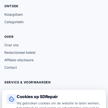
ONTDEK
Koopgidsen
Categorieën
OVER
Over ons
Redactioneel beleid
Affiliate-disclosure
Contact
SERVICE & VOORWAARDEN
Klantenservice
Cookies op SDRepair
Verzending & levering
Wij gebruiken cookies om de website te laten werken,
Retourneren