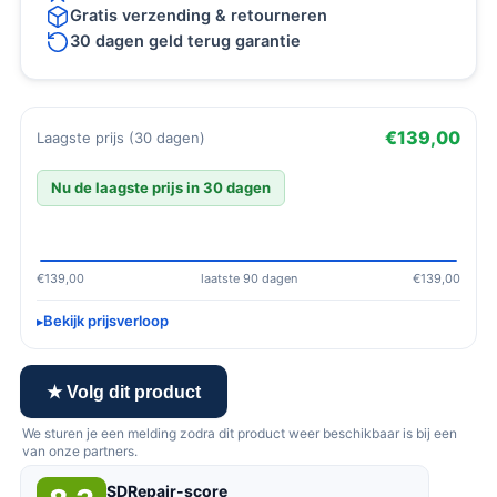
Gratis verzending & retourneren
30 dagen geld terug garantie
€139,00
Laagste prijs (30 dagen)
Nu de laagste prijs in 30 dagen
€139,00
laatste 90 dagen
€139,00
Bekijk prijsverloop
★ Volg dit product
We sturen je een melding zodra dit product weer beschikbaar is bij een
van onze partners.
SDRepair-score