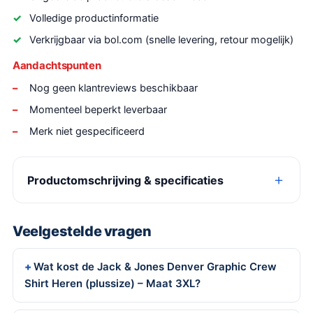
Volledige productinformatie
Verkrijgbaar via bol.com (snelle levering, retour mogelijk)
Aandachtspunten
Nog geen klantreviews beschikbaar
Momenteel beperkt leverbaar
Merk niet gespecificeerd
Productomschrijving & specificaties
Veelgestelde vragen
Wat kost de Jack & Jones Denver Graphic Crew
Shirt Heren (plussize) – Maat 3XL?