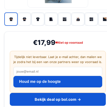
€17,99
Niet op voorraad
Tijdelijk niet leverbaar. Laat je e-mail achter, dan mailen we
je zodra het bij een van onze partners weer op voorraad is.
Houd me op de hoogte
Bekijk deal op bol.com →