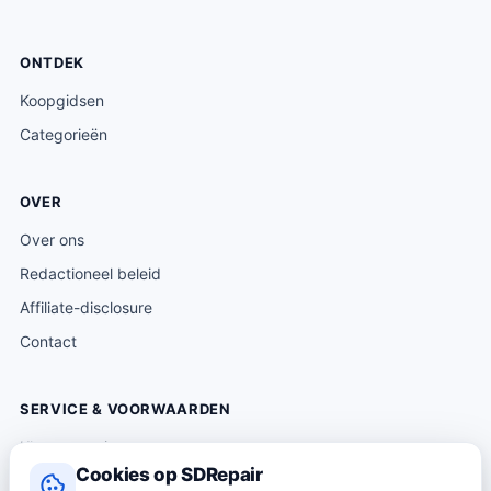
ONTDEK
Koopgidsen
Categorieën
OVER
Over ons
Redactioneel beleid
Affiliate-disclosure
Contact
SERVICE & VOORWAARDEN
Klantenservice
Cookies op SDRepair
Verzending & levering