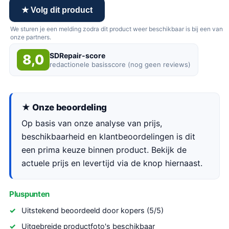
★ Volg dit product
We sturen je een melding zodra dit product weer beschikbaar is bij een van
onze partners.
SDRepair-score
8,0
redactionele basisscore (nog geen reviews)
★ Onze beoordeling
Op basis van onze analyse van prijs,
beschikbaarheid en klantbeoordelingen is dit
een prima keuze binnen product. Bekijk de
actuele prijs en levertijd via de knop hiernaast.
Pluspunten
Uitstekend beoordeeld door kopers (5/5)
Uitgebreide productfoto's beschikbaar