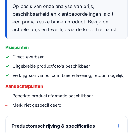
Op basis van onze analyse van prijs,
beschikbaarheid en klantbeoordelingen is dit
een prima keuze binnen product. Bekijk de
actuele prijs en levertijd via de knop hiernaast.
Pluspunten
Direct leverbaar
Uitgebreide productfoto's beschikbaar
Verkrijgbaar via bol.com (snelle levering, retour mogelijk)
Aandachtspunten
Beperkte productinformatie beschikbaar
Merk niet gespecificeerd
Productomschrijving & specificaties