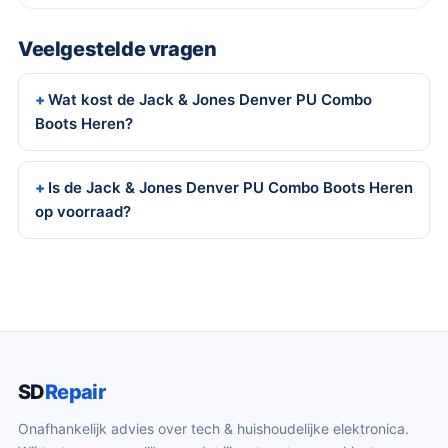
Veelgestelde vragen
Wat kost de Jack & Jones Denver PU Combo
Boots Heren?
Is de Jack & Jones Denver PU Combo Boots Heren
op voorraad?
SD
Repair
Onafhankelijk advies over tech & huishoudelijke elektronica.